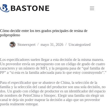
Saltar
al
contenido
Cómo decidir entre los tres grados principales de resina de
polipropileno
Stoneexpert
mayo 31, 2026
Uncategorized
Los especificadores suelen llegar a esta decisión de la misma manera.
Un proveedor envía un presupuesto con un código de grado de cuatro
caracteres y un número de MFI, y la pregunta pasa de “qué familia de
PP” a “si esta es la familia adecuada para lo que estoy construyendo”.”
Para el especificador que se abastece de China, la selección de la
familia y la selección del canal del productor son una sola decisión, no
dos. Un grado con código de productor es un identificador del espacio
de nombres de PetroChina o Sinopec. Elegir una familia sin elegir un
canal te deja sin poder mapear la decisión a algo que un proveedor
pueda realmente entregar.