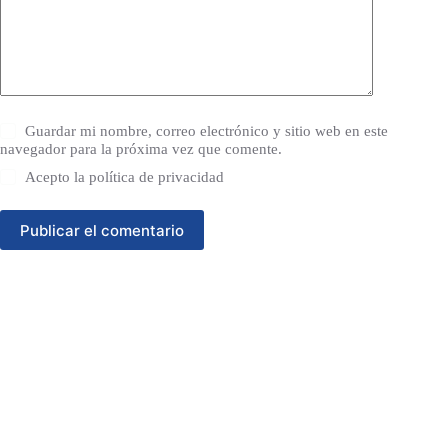
Guardar mi nombre, correo electrónico y sitio web en este
navegador para la próxima vez que comente.
Acepto la
política de privacidad
Publicar el comentario