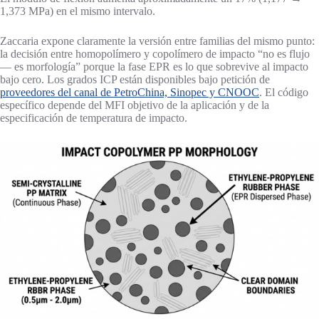
1,373 MPa) en el mismo intervalo.
Zaccaria expone claramente la versión entre familias del mismo punto:
la decisión entre homopolímero y copolímero de impacto “no es flujo
— es morfología” porque la fase EPR es lo que sobrevive al impacto
bajo cero. Los grados ICP están disponibles bajo petición de
proveedores del canal de PetroChina, Sinopec y CNOOC
. El código
específico depende del MFI objetivo de la aplicación y de la
especificación de temperatura de impacto.