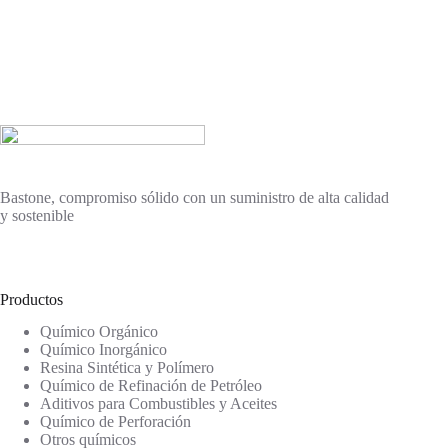
Bastone, compromiso sólido con un suministro de alta calidad
y sostenible
Productos
Químico Orgánico
Químico Inorgánico
Resina Sintética y Polímero
Químico de Refinación de Petróleo
Aditivos para Combustibles y Aceites
Químico de Perforación
Otros químicos