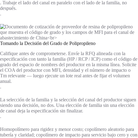
. Trabaje el lado del canal en paralelo con el lado de la familia, no
después.
.
Tomando la Decisión del Grado de Polipropileno
Califique antes de comprometerse. Envíe la RFQ alineada con la
especificación con tanto la familia (HP / RCP / ICP) como el código de
grado del espacio de nombres del productor en la misma línea. Solicite
el COA del productor con MFI, densidad y el número de impacto o
Tm relevante — luego ejecute un lote real antes de fijar el volumen
anual.
.
La selección de la familia y la selección del canal del productor siguen
siendo una decisión, no dos. Una elección de familia sin una elección
de canal deja la especificación sin finalizar.
.
Homopolímero para rigidez y menor costo; copolímero aleatorio para
tubería y claridad; copolímero de impacto para servicio bajo cero y con