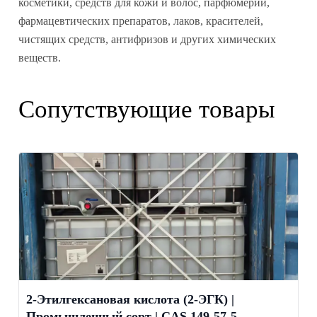
косметики, средств для кожи и волос, парфюмерии,
фармацевтических препаратов, лаков, красителей,
чистящих средств, антифризов и других химических
веществ.
Сопутствующие товары
2-Этилгексановая кислота (2-ЭГК) |
Промышленный сорт | CAS 149-57-5