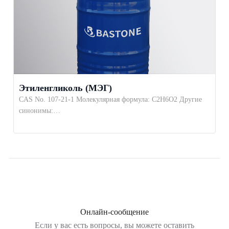
Этиленгликоль (МЭГ)
CAS No. 107-21-1 Молекулярная формула: C2H6O2 Другие
синонимы:…
Онлайн-сообщение
Если у вас есть вопросы, вы можете оставить