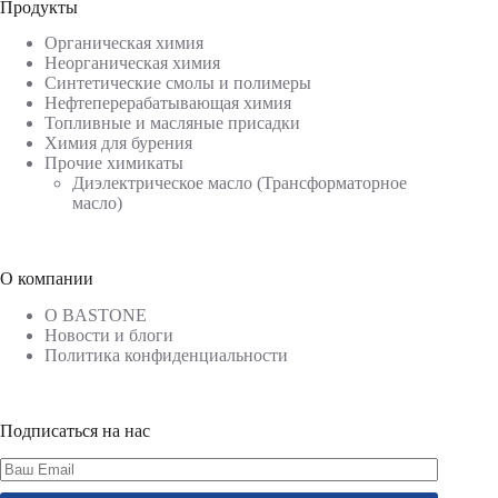
Продукты
Органическая химия
Неорганическая химия
Синтетические смолы и полимеры
Нефтеперерабатывающая химия
Топливные и масляные присадки
Химия для бурения
Прочие химикаты
Диэлектрическое масло (Трансформаторное
масло)
О компании
О BASTONE
Новости и блоги
Политика конфиденциальности
Подписаться на нас