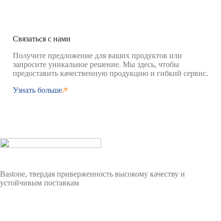
Связаться с нами
Получите предложение для ваших продуктов или
запросите уникальное решение. Мы здесь, чтобы
предоставить качественную продукцию и гибкий сервис.
Узнать больше
Bastone, твердая приверженность высокому качеству и
устойчивым поставкам