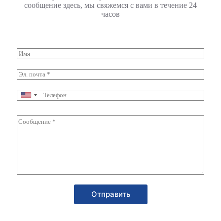
сообщение здесь, мы свяжемся с вами в течение 24
часов
Отправить