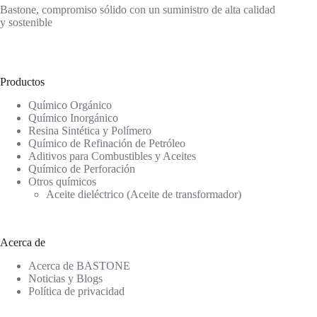
Bastone, compromiso sólido con un suministro de alta calidad
y sostenible
Productos
Químico Orgánico
Químico Inorgánico
Resina Sintética y Polímero
Químico de Refinación de Petróleo
Aditivos para Combustibles y Aceites
Químico de Perforación
Otros químicos
Aceite dieléctrico (Aceite de transformador)
Acerca de
Acerca de BASTONE
Noticias y Blogs
Política de privacidad