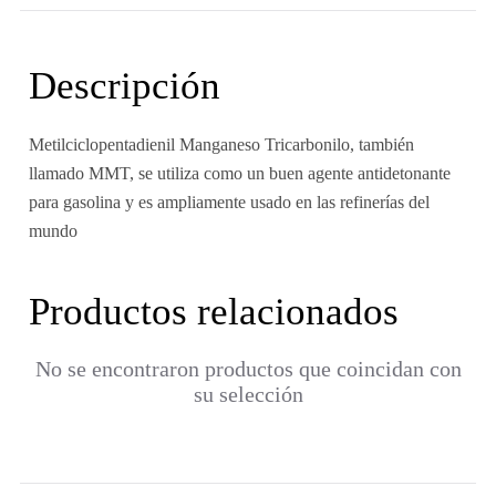
Descripción
Metilciclopentadienil Manganeso Tricarbonilo, también
llamado MMT, se utiliza como un buen agente antidetonante
para gasolina y es ampliamente usado en las refinerías del
mundo
Productos relacionados
No se encontraron productos que coincidan con
su selección