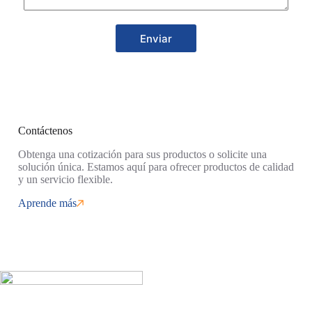
Enviar
Contáctenos
Obtenga una cotización para sus productos o solicite una
solución única. Estamos aquí para ofrecer productos de calidad
y un servicio flexible.
Aprende más