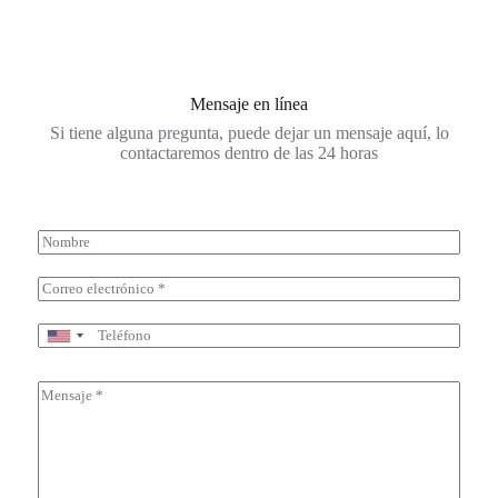
Mensaje en línea
Si tiene alguna pregunta, puede dejar un mensaje aquí, lo
contactaremos dentro de las 24 horas